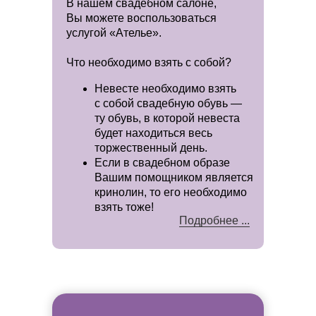
В нашем свадебном салоне,
Вы можете воспользоваться
услугой «Ателье».
Что необходимо взять с собой?
Невесте необходимо взять
с собой свадебную обувь —
ту обувь, в которой невеста
будет находиться весь
торжественный день.
Если в свадебном образе
Вашим помощником является
кринолин, то его необходимо
взять тоже!
Подробнее ...