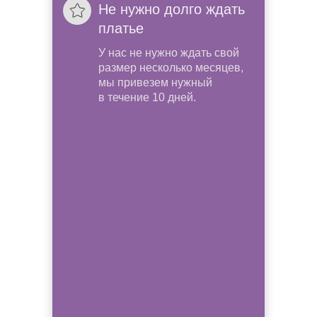
Не нужно долго ждать
платье
У нас не нужно ждать свой
размер несколько месяцев,
мы привезем нужный
в течение 10 дней.