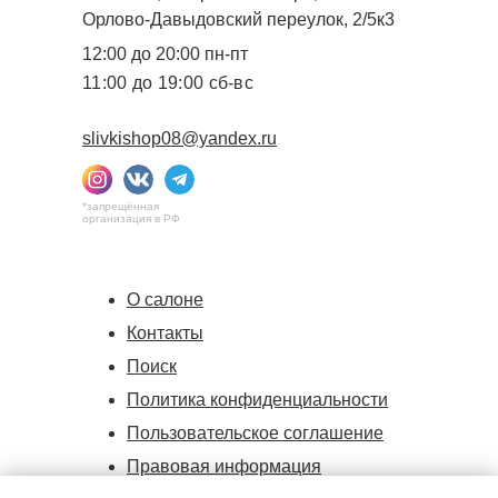
Орлово-Давыдовский переулок, 2/5к3
12:00 до 20:00 пн-пт
11:00 до 19:00 сб-вс
slivkishop08@yandex.ru
*запрещённая
организация в РФ
О салоне
Контакты
Поиск
Политика конфиденциальности
Пользовательское соглашение
Правовая информация