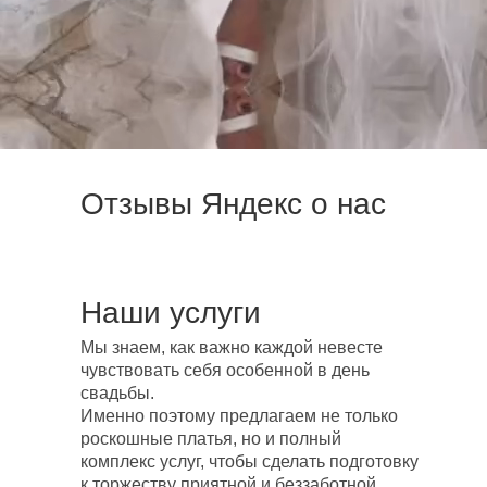
Отзывы Яндекс о нас
Наши услуги
Мы знаем, как важно каждой невесте
чувствовать себя особенной в день
свадьбы.
Именно поэтому предлагаем не только
роскошные платья, но и полный
комплекс услуг, чтобы сделать подготовку
к торжеству приятной и беззаботной.