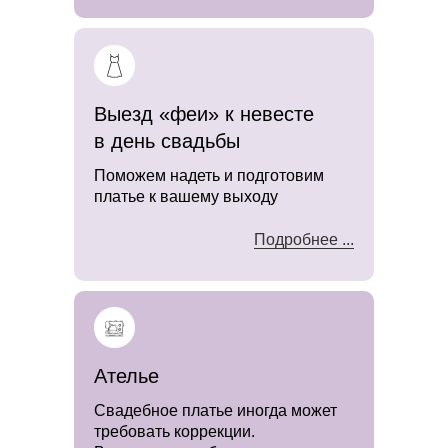
Выезд «феи» к невесте
в день свадьбы
Поможем надеть и подготовим
платье к вашему выходу
Подробнее ...
Ателье
Свадебное платье иногда может
требовать коррекции.