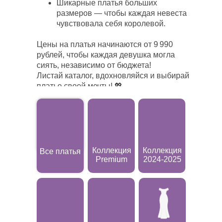
Шикарные платья больших
размеров — чтобы каждая невеста
чувствовала себя королевой.
Цены на платья начинаются от 9 990
рублей, чтобы каждая девушка могла
сиять, независимо от бюджета!
Листай каталог, вдохновляйся и выбирай
платье своей мечты! 💖
Коллекция
Коллекция
Все платья
Premium
2024-2025