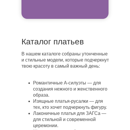
Каталог платьев
В нашем каталоге собраны утонченные
и стильные модели, которые подчеркнут
твою красоту в самый важный день:
Романтичные А-силуэты — для
создания нежного и женственного
образа.
Изящные платья-русалки — для
тех, кто хочет подчеркнуть фигуру.
Лаконичные платья для ЗАГСа —
для стильной и современной
церемонии.