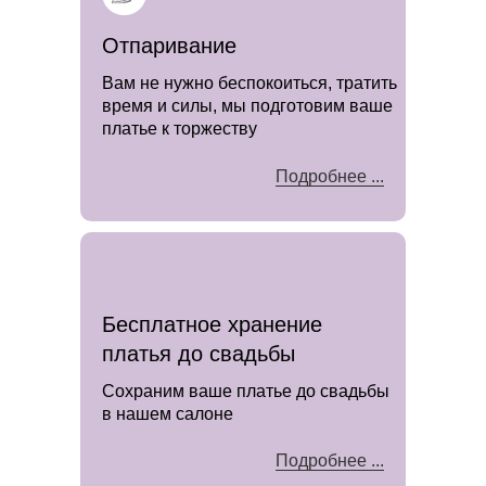
Отпаривание
Вам не нужно беспокоиться, тратить
время и силы, мы подготовим ваше
платье к торжеству
Подробнее ...
Бесплатное хранение
платья до свадьбы
Сохраним ваше платье до свадьбы
в нашем салоне
Подробнее ...