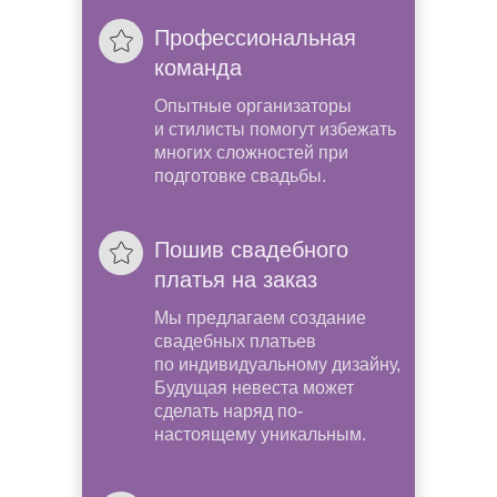
Профессиональная
команда
Опытные организаторы
и стилисты помогут избежать
многих сложностей при
подготовке свадьбы.
Пошив свадебного
платья на заказ
Мы предлагаем создание
свадебных платьев
по индивидуальному дизайну,
Будущая невеста может
сделать наряд по-
настоящему уникальным.