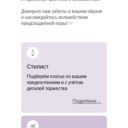
Доверьте нам заботы о вашем образе
и наслаждайтесь волшебством
предсвадебной поры! ✨
Стилист
Подберём платье по вашим
предпочтениям и с учётом
деталей торжества
Подробнее ...