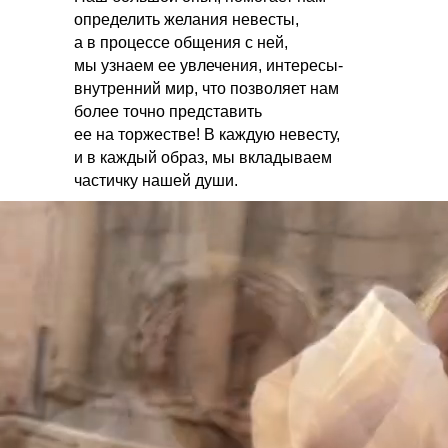
определить желания невесты,
а в процессе общения с ней,
мы узнаем ее увлечения, интересы-
внутренний мир, что позволяет нам
более точно представить
ее на торжестве! В каждую невесту,
и в каждый образ, мы вкладываем
частичку нашей души.