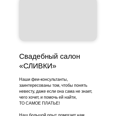
Свадебный салон
«СЛИВКИ»
Наши феи-консультанты,
заинтересованы том, чтобы понять
невесту, даже если она сама не знает,
чего хочет, и помочь ей найти,
ТО САМОЕ ПЛАТЬЕ
!
Наш большой опыт, помогает нам