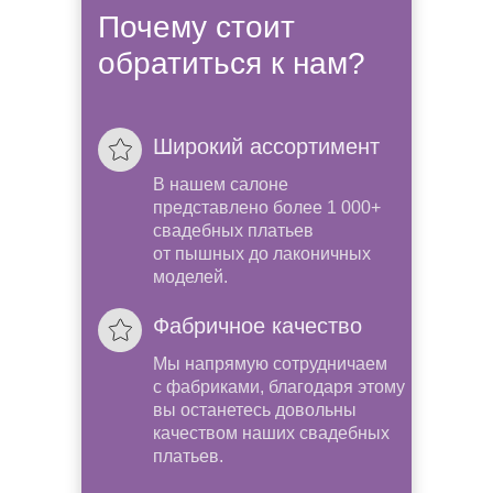
Почему стоит
обратиться к нам?
Широкий ассортимент
В нашем салоне
представлено более 1 000+
свадебных платьев
от пышных до лаконичных
моделей.
Фабричное качество
Мы напрямую сотрудничаем
с фабриками, благодаря этому
вы останетесь довольны
качеством наших свадебных
платьев.