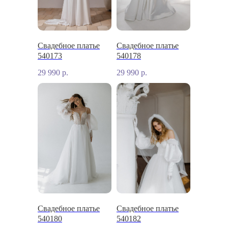
Свадебное платье
Свадебное платье
540173
540178
29 990
р.
29 990
р.
Свадебное платье
Свадебное платье
540180
540182