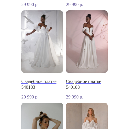
29 990
р.
29 990
р.
Свадебное платье
Свадебное платье
540183
540188
29 990
р.
29 990
р.