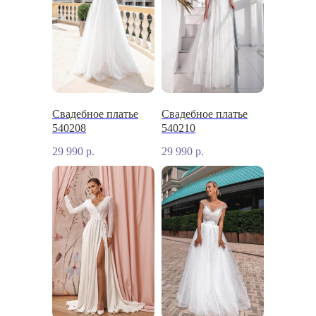
Свадебное платье
Свадебное платье
540208
540210
29 990
р.
29 990
р.