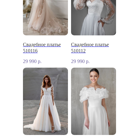
Свадебное платье
Свадебное платье
510116
510112
29 990
р.
29 990
р.