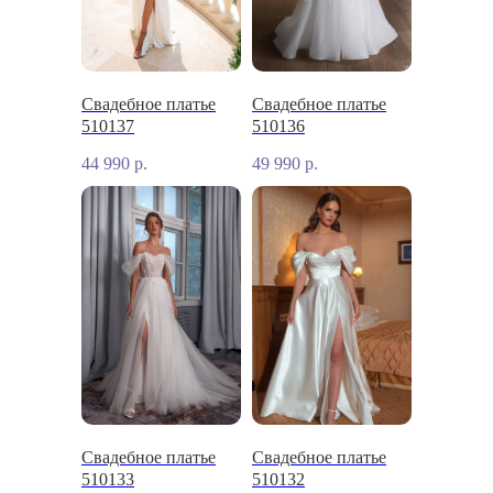
Свадебное платье
Свадебное платье
510137
510136
44 990
р.
49 990
р.
Свадебное платье
Свадебное платье
510133
510132