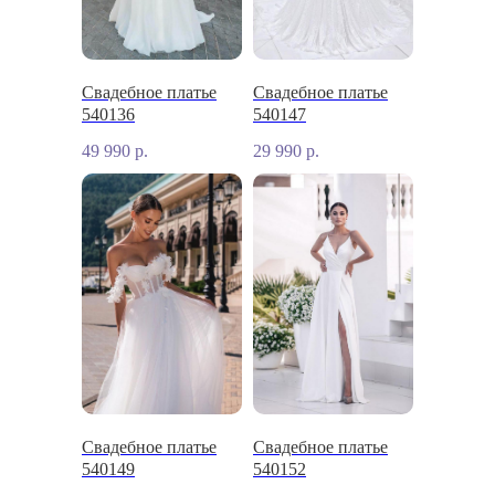
Свадебное платье
Свадебное платье
540136
540147
49 990
р.
29 990
р.
Свадебное платье
Свадебное платье
540149
540152