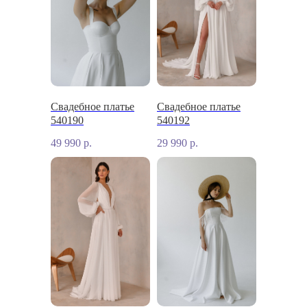
Свадебное платье
Свадебное платье
540190
540192
49 990
р.
29 990
р.