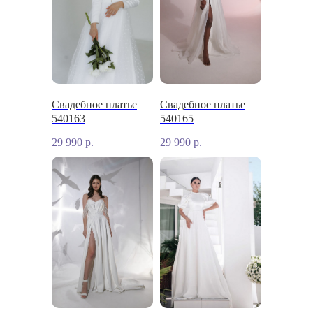
Свадебное платье
Свадебное платье
540163
540165
29 990
р.
29 990
р.