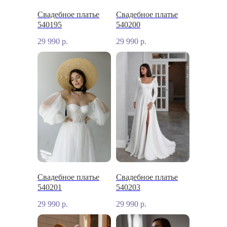
Свадебное платье
Свадебное платье
540195
540200
29 990
р.
29 990
р.
Свадебное платье
Свадебное платье
540201
540203
29 990
р.
29 990
р.