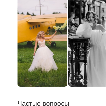
Частые вопросы