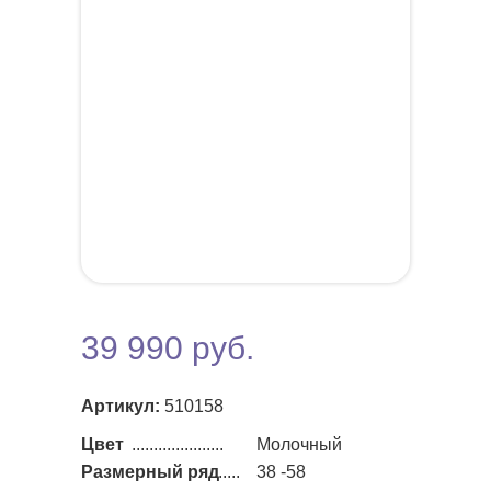
39 990 руб.
Артикул:
510158
Цвет
.....................
Молочный
Размерный ряд
......
38 -58