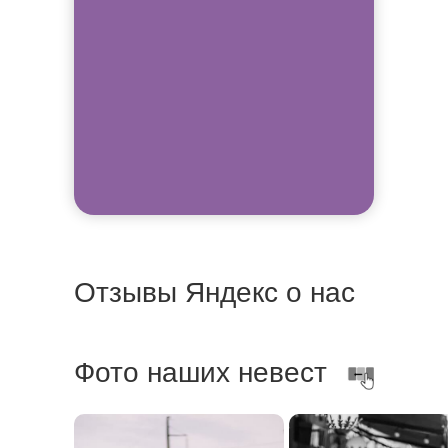
Отзывы Яндекс о нас
Фото наших невест