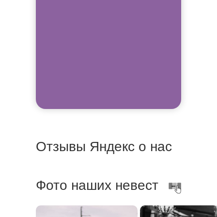
Отзывы Яндекс о нас
Фото наших невест