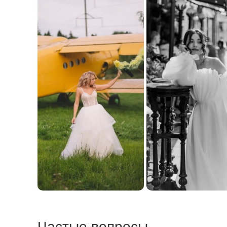
Частые вопросы