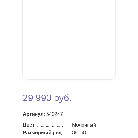
29 990 руб.
Артикул:
540247
Цвет
.....................
Молочный
Размерный ряд
......
38 -58