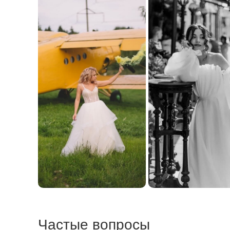
Частые вопросы