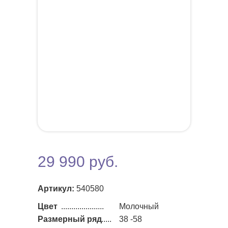
29 990 руб.
Артикул:
540580
Цвет
.....................
Молочный
Размерный ряд
......
38 -58