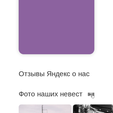
Отзывы Яндекс о нас
Фото наших невест