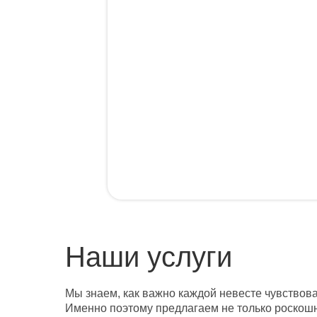
Наши услуги
Мы знаем, как важно каждой невесте чувствова
Именно поэтому предлагаем не только роскошны