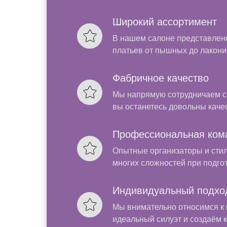
Широкий ассортимент
В нашем салоне представлен
платьев от пышных до лакони
Фабричное качество
Мы напрямую сотрудничаем с
вы останетесь довольны каче
Профессиональная ком
Опытные организаторы и стил
многих сложностей при подго
Индивидуальный подхо
Мы внимательно относимся к 
идеальный силуэт и создаём 