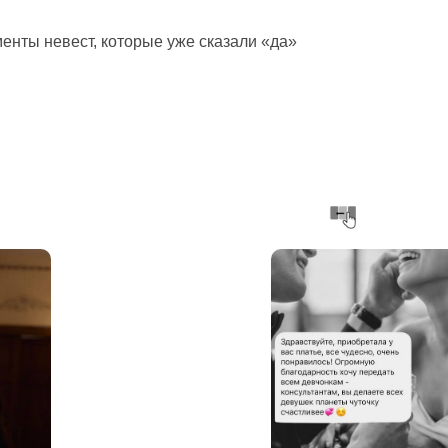
енты невест, которые уже сказали «да»