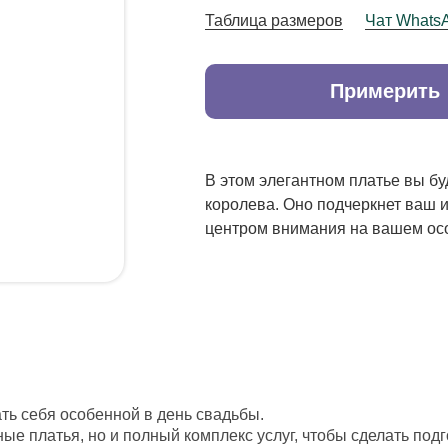
Таблица размеров
Чат Whats
Примерить
В этом элегантном платье вы бу
королева. Оно подчеркнет ваш и
центром внимания на вашем ос
ть себя особенной в день свадьбы.
е платья, но и полный комплекс услуг, чтобы сделать подг