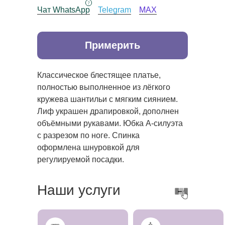
Чат WhatsApp
Telegram
MAX
Примерить
Классическое блестящее платье,
полностью выполненное из лёгкого
кружева шантильи с мягким сиянием.
Лиф украшен драпировкой, дополнен
объёмными рукавами. Юбка А-силуэта
с разрезом по ноге. Спинка
оформлена шнуровкой для
регулируемой посадки.
Наши услуги