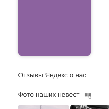
Отзывы Яндекс о нас
Фото наших невест