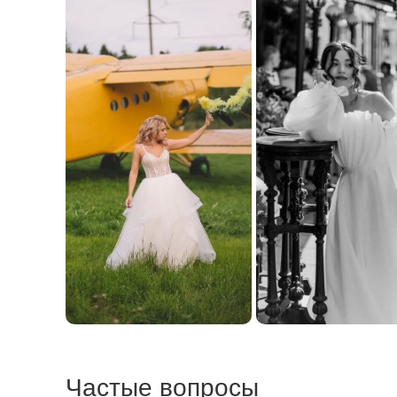
Частые вопросы