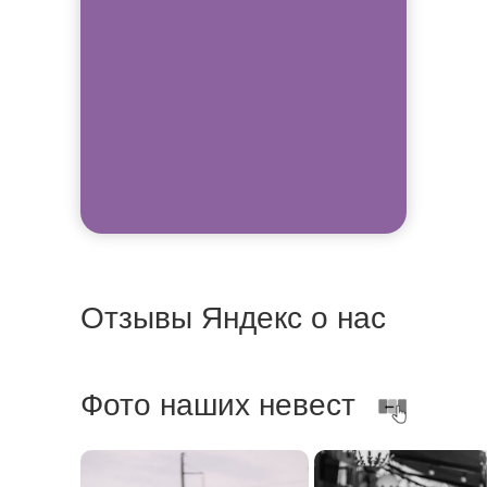
Отзывы Яндекс о нас
Фото наших невест